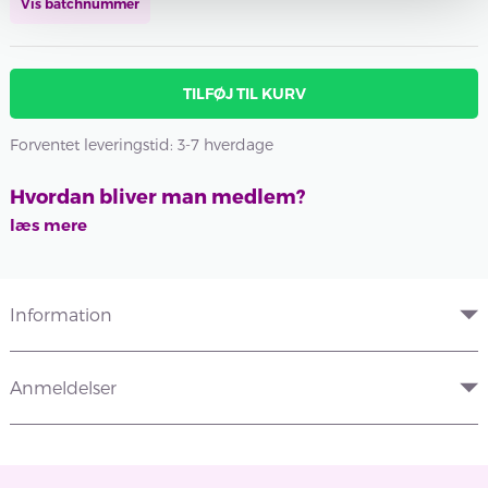
Vis batchnummer
TILFØJ TIL KURV
Forventet leveringstid: 3-7 hverdage
Hvordan bliver man medlem?
læs mere
Information
Anmeldelser