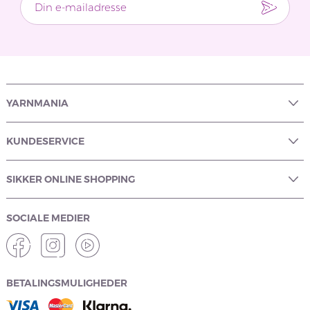
YARNMANIA
KUNDESERVICE
SIKKER ONLINE SHOPPING
SOCIALE MEDIER
BETALINGSMULIGHEDER