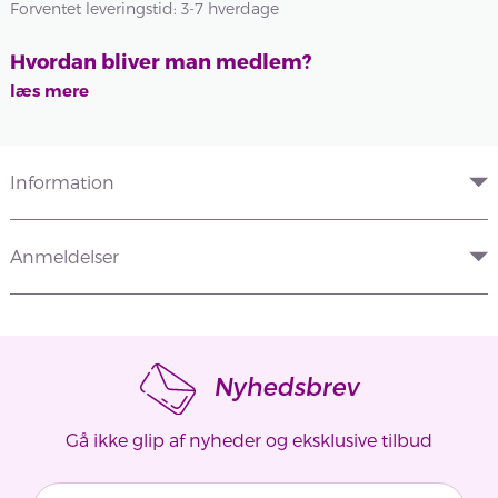
Forventet leveringstid: 3-7 hverdage
Hvordan bliver man medlem?
læs mere
Information
Anmeldelser
Nyhedsbrev
Gå ikke glip af nyheder og eksklusive tilbud