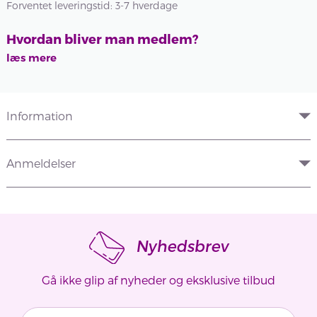
Forventet leveringstid: 3-7 hverdage
Hvordan bliver man medlem?
læs mere
Information
Anmeldelser
Nyhedsbrev
Gå ikke glip af nyheder og eksklusive tilbud