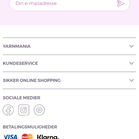
YARNMANIA
KUNDESERVICE
SIKKER ONLINE SHOPPING
SOCIALE MEDIER
BETALINGSMULIGHEDER