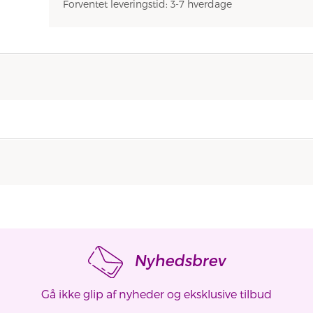
Forventet leveringstid: 3-7 hverdage
Nyhedsbrev
Gå ikke glip af nyheder og eksklusive tilbud