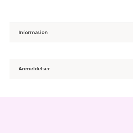
Information
Anmeldelser