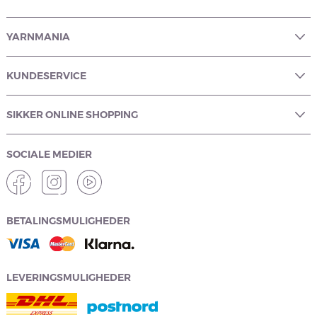
YARNMANIA
KUNDESERVICE
SIKKER ONLINE SHOPPING
SOCIALE MEDIER
BETALINGSMULIGHEDER
LEVERINGSMULIGHEDER