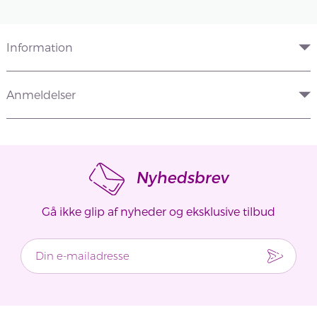
Information
Anmeldelser
Nyhedsbrev
Gå ikke glip af nyheder og eksklusive tilbud