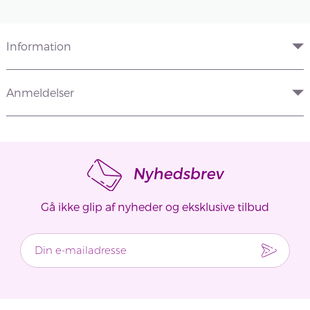
Information
Anmeldelser
Nyhedsbrev
Gå ikke glip af nyheder og eksklusive tilbud