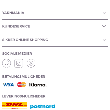
YARNMANIA
KUNDESERVICE
SIKKER ONLINE SHOPPING
SOCIALE MEDIER
BETALINGSMULIGHEDER
LEVERINGSMULIGHEDER