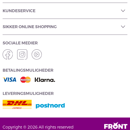
KUNDESERVICE
SIKKER ONLINE SHOPPING
SOCIALE MEDIER
BETALINGSMULIGHEDER
LEVERINGSMULIGHEDER
Copyright ® 2026 All rights reserved