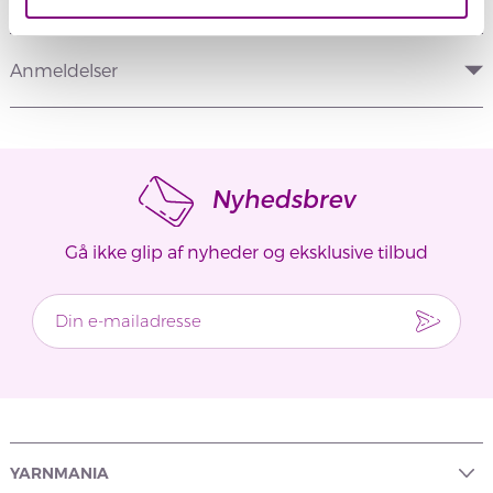
Anmeldelser
Nyhedsbrev
Gå ikke glip af nyheder og eksklusive tilbud
YARNMANIA