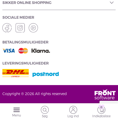
SIKKER ONLINE SHOPPING
SOCIALE MEDIER
BETALINGSMULIGHEDER
LEVERINGSMULIGHEDER
Copyright ® 2026 All rights reserved
0
Menu
Søg
Log ind
Indkøbsliste