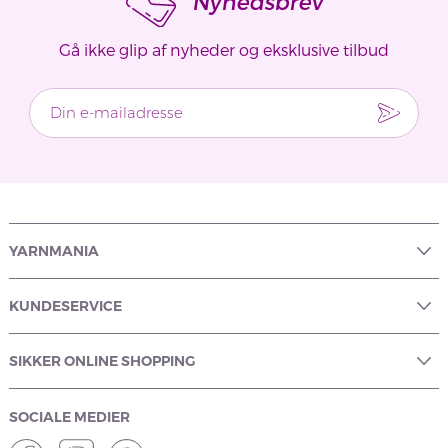
Nyhedsbrev
Gå ikke glip af nyheder og eksklusive tilbud
YARNMANIA
KUNDESERVICE
SIKKER ONLINE SHOPPING
SOCIALE MEDIER