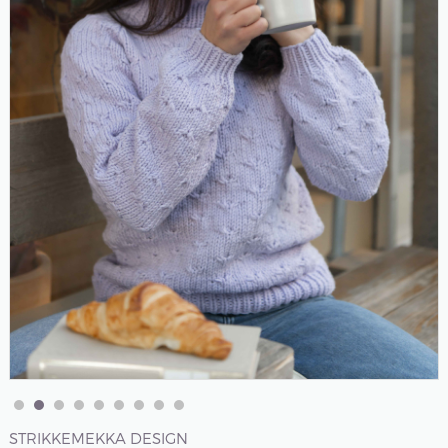
STRIKKEMEKKA DESIGN