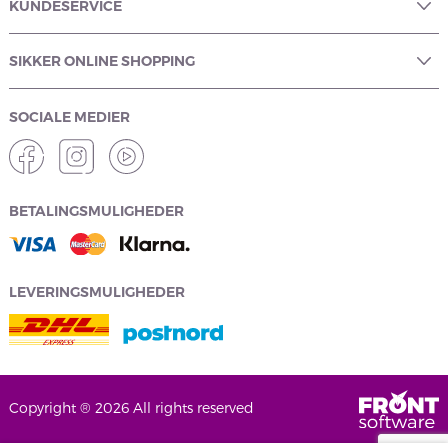
KUNDESERVICE
SIKKER ONLINE SHOPPING
SOCIALE MEDIER
BETALINGSMULIGHEDER
LEVERINGSMULIGHEDER
Copyright ® 2026 All rights reserved