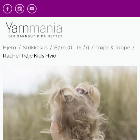
Hjem
Strikkekits
Børn (0 - 16 år)
Trøjer & Toppe
Rachel Trøje Kids Hvid