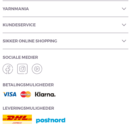
YARNMANIA
KUNDESERVICE
SIKKER ONLINE SHOPPING
SOCIALE MEDIER
BETALINGSMULIGHEDER
LEVERINGSMULIGHEDER