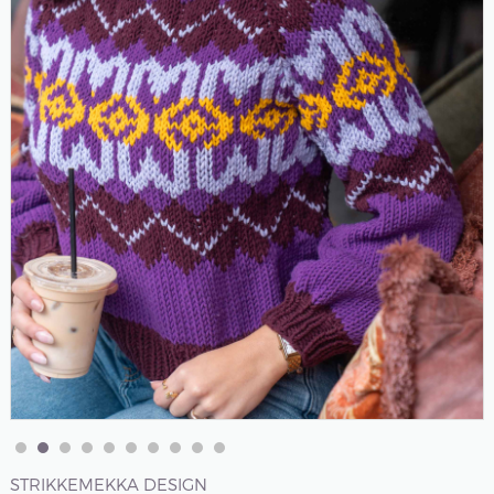
STRIKKEMEKKA DESIGN