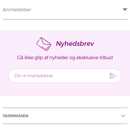
Anmeldelser
Nyhedsbrev
Gå ikke glip af nyheder og eksklusive tilbud
YARNMANIA