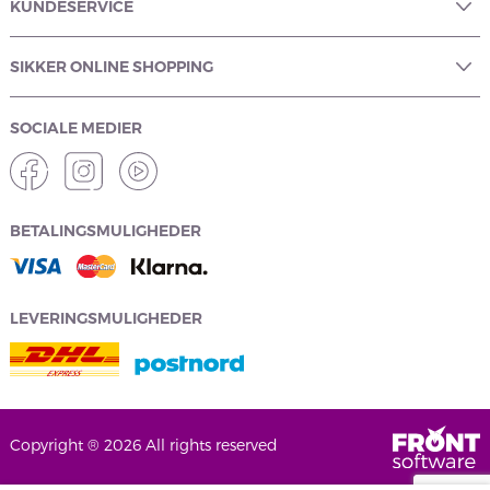
KUNDESERVICE
SIKKER ONLINE SHOPPING
SOCIALE MEDIER
BETALINGSMULIGHEDER
LEVERINGSMULIGHEDER
Copyright ® 2026 All rights reserved