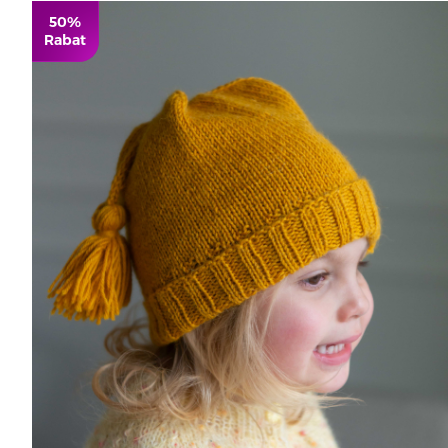
50%
Rabat