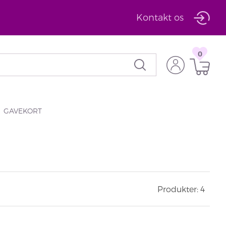
Kontakt os
0
GAVEKORT
Produkter: 4