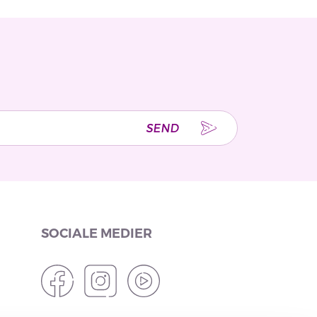
SEND
SOCIALE MEDIER