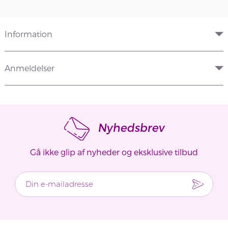
Information
Anmeldelser
Nyhedsbrev
Gå ikke glip af nyheder og eksklusive tilbud