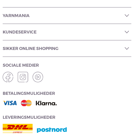
YARNMANIA
KUNDESERVICE
SIKKER ONLINE SHOPPING
SOCIALE MEDIER
BETALINGSMULIGHEDER
LEVERINGSMULIGHEDER