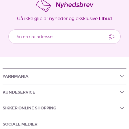
Nyhedsbrev
Gå ikke glip af nyheder og eksklusive tilbud
YARNMANIA
KUNDESERVICE
SIKKER ONLINE SHOPPING
SOCIALE MEDIER