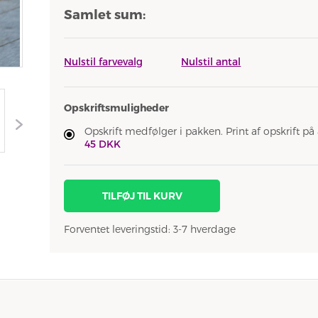
Samlet sum:
Nulstil farvevalg
Nulstil antal
Opskriftsmuligheder
Opskrift medfølger i pakken. Print af opskrift på 
45 DKK
TILFØJ TIL KURV
Forventet leveringstid: 3-7 hverdage