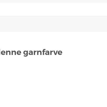
 denne garnfarve