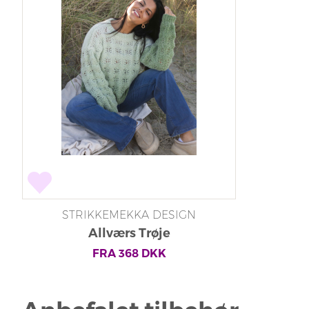
STRIKKEMEKKA DESIGN
Allværs Trøje
FRA
368
DKK