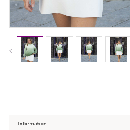
Information