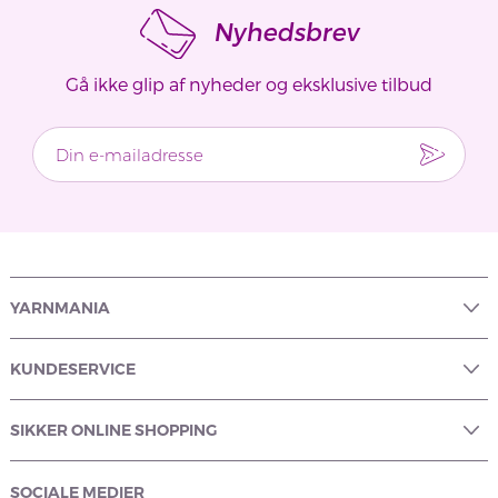
Nyhedsbrev
Gå ikke glip af nyheder og eksklusive tilbud
YARNMANIA
KUNDESERVICE
SIKKER ONLINE SHOPPING
SOCIALE MEDIER