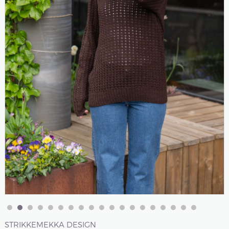
STRIKKEMEKKA DESIGN