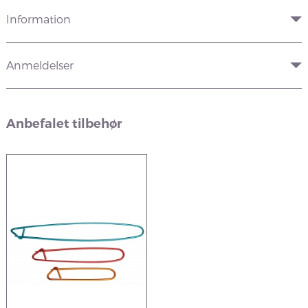
Information
Anmeldelser
Anbefalet tilbehør