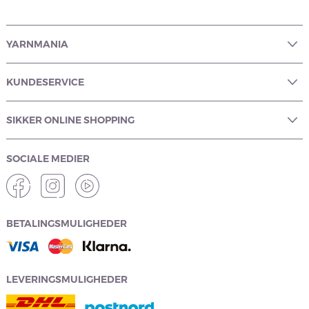
YARNMANIA
KUNDESERVICE
SIKKER ONLINE SHOPPING
SOCIALE MEDIER
BETALINGSMULIGHEDER
LEVERINGSMULIGHEDER