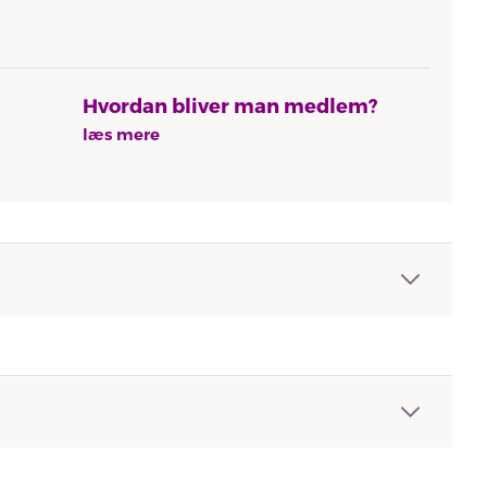
Hvordan bliver man medlem?
læs mere