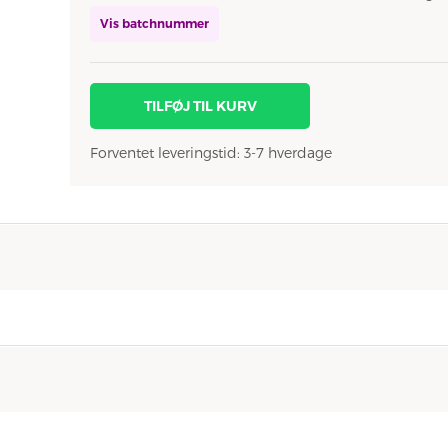
Vis batchnummer
TILFØJ TIL KURV
Forventet leveringstid: 3-7 hverdage