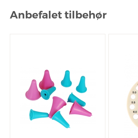
Anbefalet tilbehør