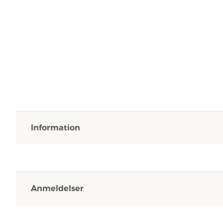
Information
Anmeldelser