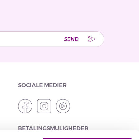
SEND
SOCIALE MEDIER
BETALINGSMULIGHEDER