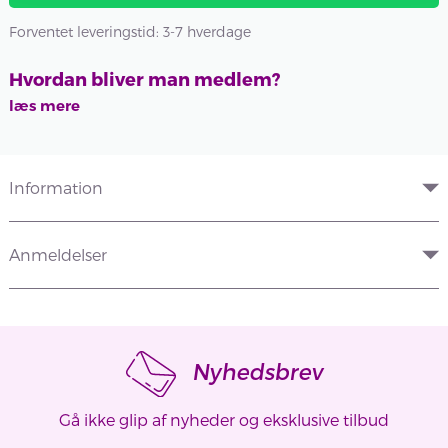
Forventet leveringstid: 3-7 hverdage
Hvordan bliver man medlem?
læs mere
Information
Anmeldelser
Nyhedsbrev
Gå ikke glip af nyheder og eksklusive tilbud