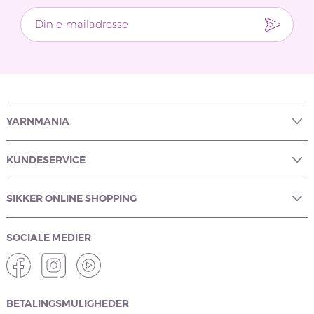
YARNMANIA
KUNDESERVICE
SIKKER ONLINE SHOPPING
SOCIALE MEDIER
BETALINGSMULIGHEDER