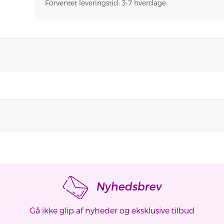
Forventet leveringstid: 3-7 hverdage
Nyhedsbrev
Gå ikke glip af nyheder og eksklusive tilbud