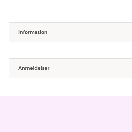
Information
Anmeldelser