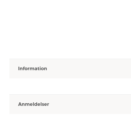
Information
Anmeldelser