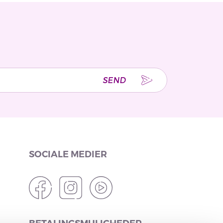
SEND
SOCIALE MEDIER