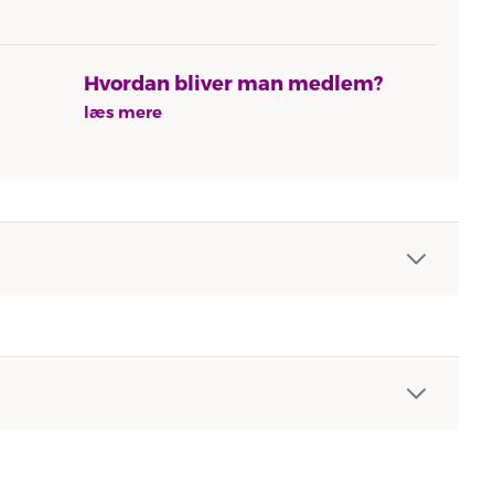
Hvordan bliver man medlem?
læs mere