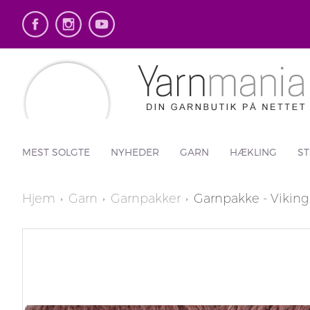
MEST SOLGTE
NYHEDER
GARN
HÆKLING
ST
Hjem
Garn
Garnpakker
Garnpakke - Viking