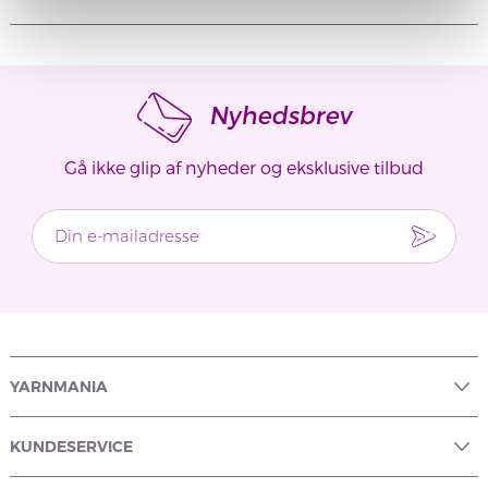
Nyhedsbrev
Gå ikke glip af nyheder og eksklusive tilbud
YARNMANIA
KUNDESERVICE