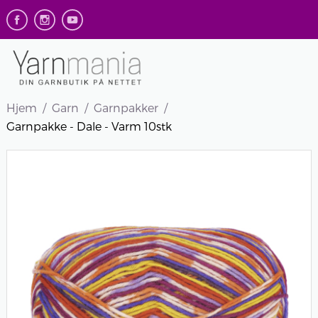
Hjem
Garn
Garnpakker
Garnpakke - Dale - Varm 10stk