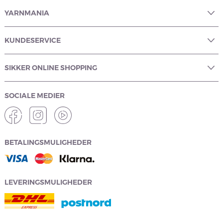
YARNMANIA
KUNDESERVICE
SIKKER ONLINE SHOPPING
SOCIALE MEDIER
BETALINGSMULIGHEDER
LEVERINGSMULIGHEDER