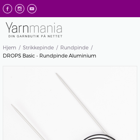
Hjem
Strikkepinde
Rundpinde
DROPS Basic - Rundpinde Aluminium