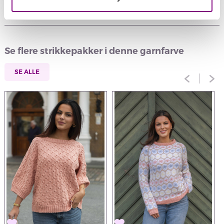
Anmeldelser
Se flere strikkepakker i denne garnfarve
SE ALLE