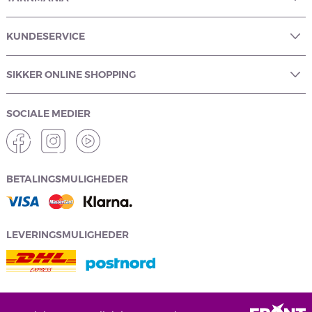
KUNDESERVICE
SIKKER ONLINE SHOPPING
SOCIALE MEDIER
BETALINGSMULIGHEDER
LEVERINGSMULIGHEDER