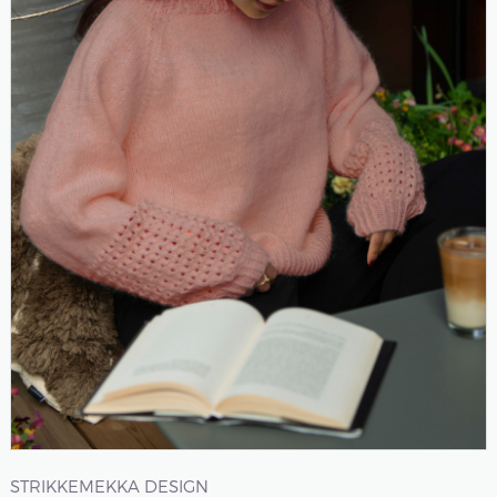
STRIKKEMEKKA DESIGN