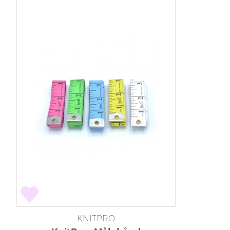
KNITPRO