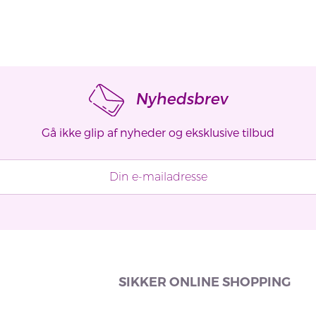
Nyhedsbrev
Gå ikke glip af nyheder og eksklusive tilbud
SIKKER ONLINE SHOPPING