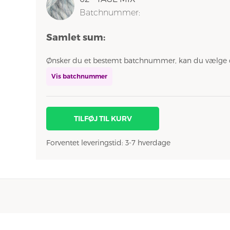
Batchnummer:
Samlet sum:
Ønsker du et bestemt batchnummer, kan du vælge 
Vis batchnummer
TILFØJ TIL KURV
Forventet leveringstid: 3-7 hverdage