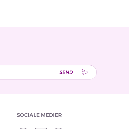
SEND
SOCIALE MEDIER