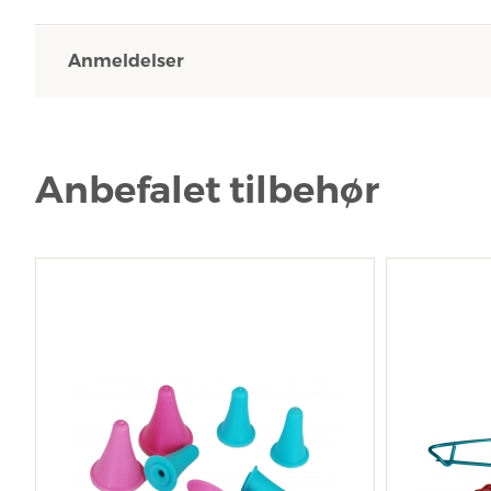
Anmeldelser
Anbefalet tilbehør