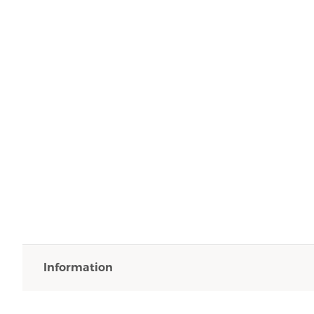
Information