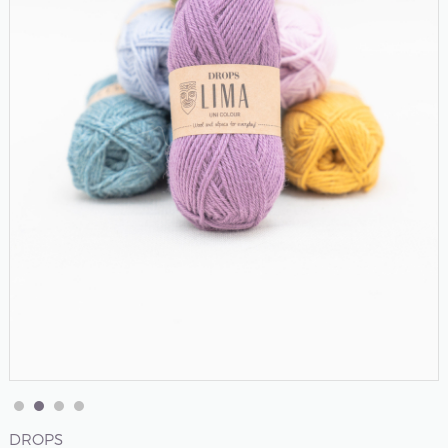
DROPS