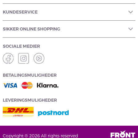
KUNDESERVICE
SIKKER ONLINE SHOPPING
SOCIALE MEDIER
BETALINGSMULIGHEDER
LEVERINGSMULIGHEDER
Copyright ® 2026 All rights reserved