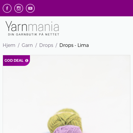
Hjem
Garn
Drops
Drops - Lima
GOD DEAL