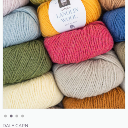
DALE GARN