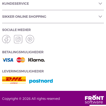
KUNDESERVICE
SIKKER ONLINE SHOPPING
SOCIALE MEDIER
BETALINGSMULIGHEDER
LEVERINGSMULIGHEDER
Copyright ® 2026 All rights reserved