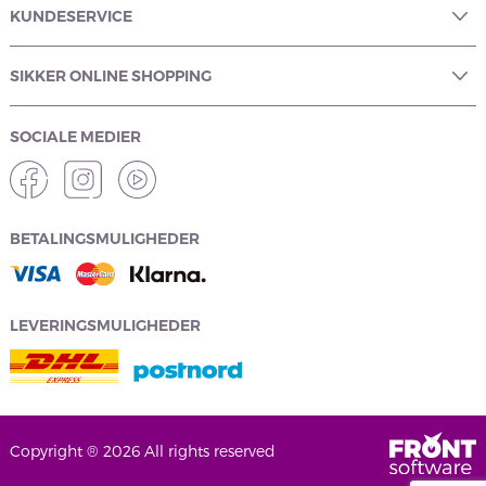
KUNDESERVICE
SIKKER ONLINE SHOPPING
SOCIALE MEDIER
BETALINGSMULIGHEDER
LEVERINGSMULIGHEDER
Copyright ® 2026 All rights reserved