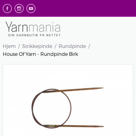
Hjem
Strikkepinde
Rundpinde
House Of Yarn - Rundpinde Birk