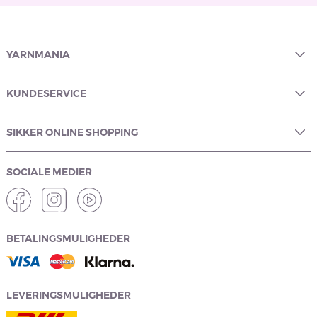
YARNMANIA
KUNDESERVICE
SIKKER ONLINE SHOPPING
SOCIALE MEDIER
BETALINGSMULIGHEDER
LEVERINGSMULIGHEDER