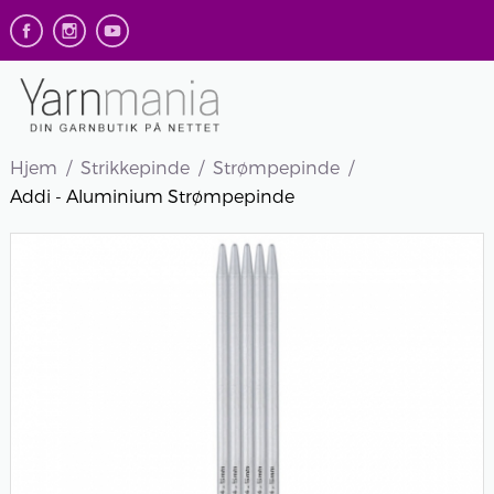
Hjem
Strikkepinde
Strømpepinde
Addi - Aluminium Strømpepinde