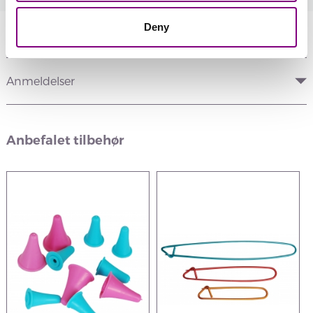
Deny
Information
Anmeldelser
Anbefalet tilbehør