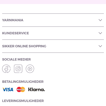
YARNMANIA
KUNDESERVICE
SIKKER ONLINE SHOPPING
SOCIALE MEDIER
BETALINGSMULIGHEDER
LEVERINGSMULIGHEDER