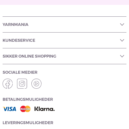
YARNMANIA
KUNDESERVICE
SIKKER ONLINE SHOPPING
SOCIALE MEDIER
BETALINGSMULIGHEDER
LEVERINGSMULIGHEDER