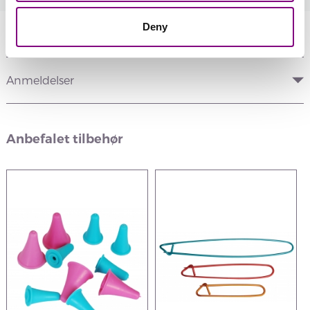
Deny
Information
Anmeldelser
Anbefalet tilbehør