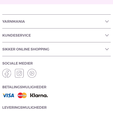
YARNMANIA
KUNDESERVICE
SIKKER ONLINE SHOPPING
SOCIALE MEDIER
BETALINGSMULIGHEDER
LEVERINGSMULIGHEDER