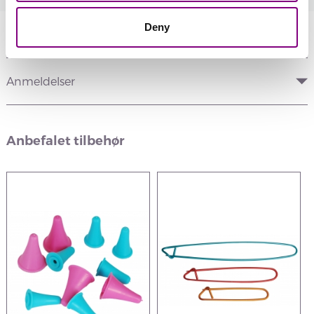
Deny
Information
Anmeldelser
Anbefalet tilbehør