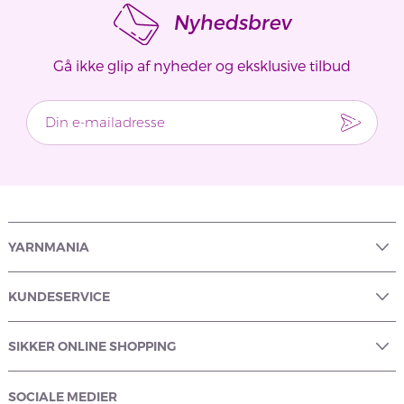
Nyhedsbrev
Gå ikke glip af nyheder og eksklusive tilbud
YARNMANIA
KUNDESERVICE
SIKKER ONLINE SHOPPING
SOCIALE MEDIER