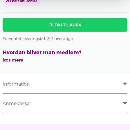
Vis batchnummer
TILFØJ TIL KURV
Forventet leveringstid: 3-7 hverdage
Hvordan bliver man medlem?
læs mere
Information
Anmeldelser