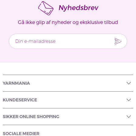
Nyhedsbrev
Gå ikke glip af nyheder og eksklusive tilbud
YARNMANIA
KUNDESERVICE
SIKKER ONLINE SHOPPING
SOCIALE MEDIER