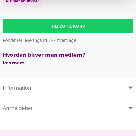
Vis batchnummer
TILFØJ TIL KURV
Forventet leveringstid: 3-7 hverdage
Hvordan bliver man medlem?
læs mere
Information
Anmeldelser