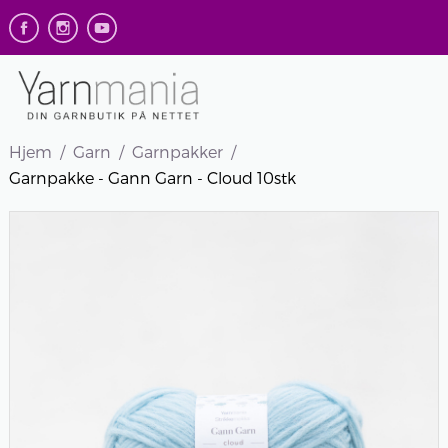
Hjem
Garn
Garnpakker
Garnpakke - Gann Garn - Cloud 10stk