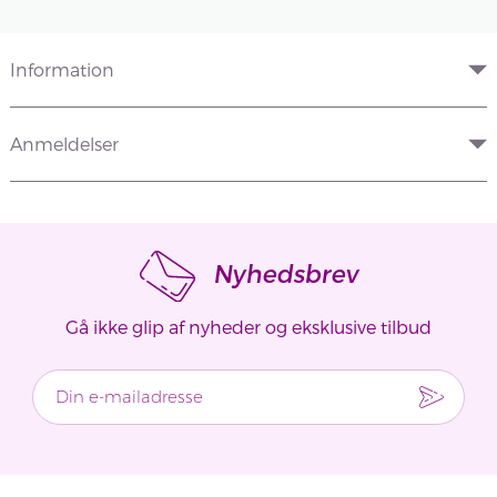
Information
Anmeldelser
Nyhedsbrev
Gå ikke glip af nyheder og eksklusive tilbud