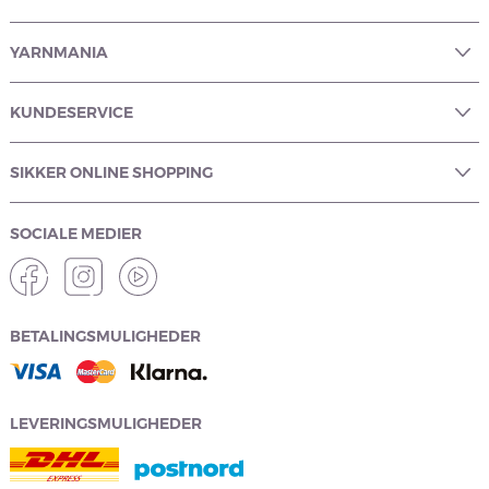
YARNMANIA
KUNDESERVICE
SIKKER ONLINE SHOPPING
SOCIALE MEDIER
BETALINGSMULIGHEDER
LEVERINGSMULIGHEDER