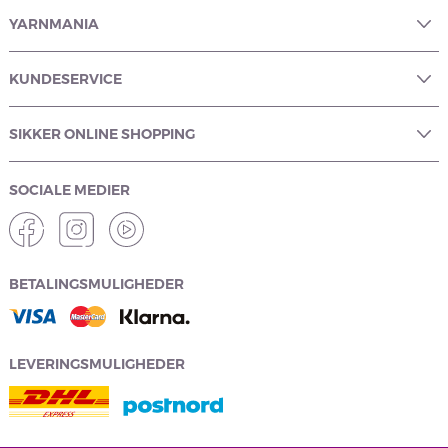
YARNMANIA
KUNDESERVICE
SIKKER ONLINE SHOPPING
SOCIALE MEDIER
BETALINGSMULIGHEDER
LEVERINGSMULIGHEDER