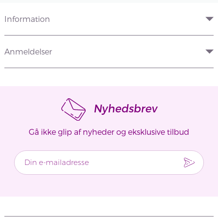
Information
Anmeldelser
Nyhedsbrev
Gå ikke glip af nyheder og eksklusive tilbud