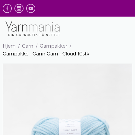
Hjem
Garn
Garnpakker
Garnpakke - Gann Garn - Cloud 10stk