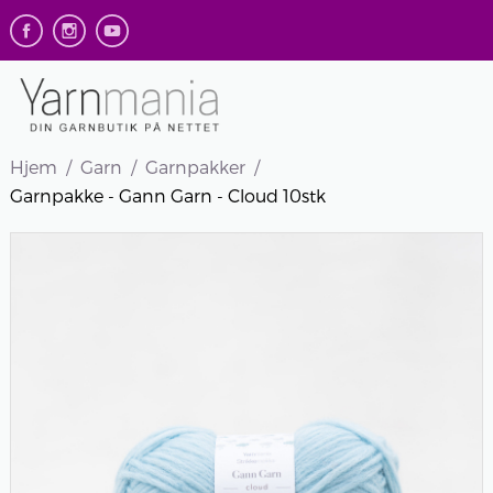
Hjem
Garn
Garnpakker
Garnpakke - Gann Garn - Cloud 10stk