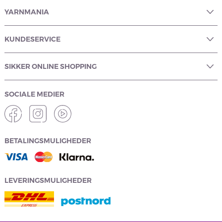
YARNMANIA
KUNDESERVICE
SIKKER ONLINE SHOPPING
SOCIALE MEDIER
BETALINGSMULIGHEDER
LEVERINGSMULIGHEDER