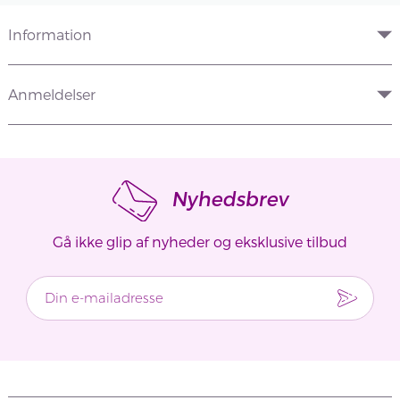
Information
Anmeldelser
Nyhedsbrev
Gå ikke glip af nyheder og eksklusive tilbud