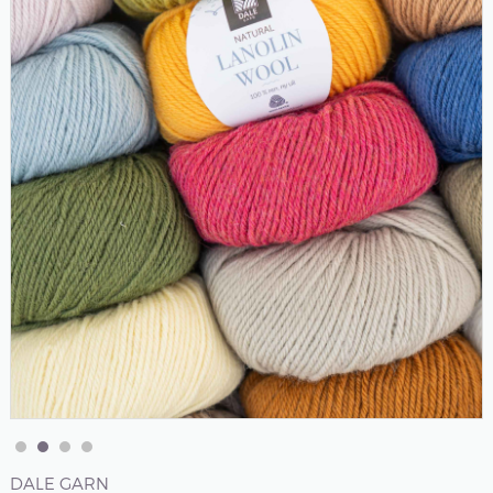
DALE GARN