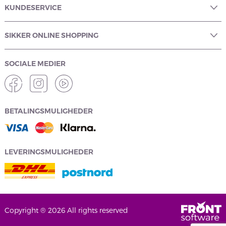
KUNDESERVICE
SIKKER ONLINE SHOPPING
SOCIALE MEDIER
BETALINGSMULIGHEDER
LEVERINGSMULIGHEDER
Copyright ® 2026 All rights reserved