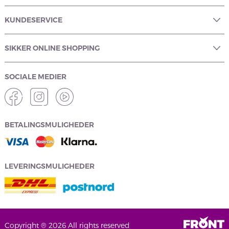
KUNDESERVICE
SIKKER ONLINE SHOPPING
SOCIALE MEDIER
BETALINGSMULIGHEDER
LEVERINGSMULIGHEDER
Copyright ® 2026 All rights reserved