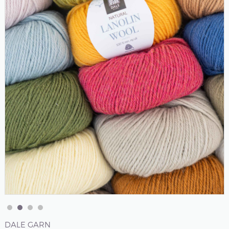
DALE GARN