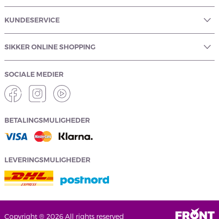
KUNDESERVICE
SIKKER ONLINE SHOPPING
SOCIALE MEDIER
BETALINGSMULIGHEDER
LEVERINGSMULIGHEDER
Copyright ® 2026 All rights reserved