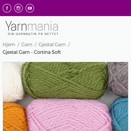
Hjem
Garn
Gjestal Garn
Gjestal Garn - Cortina Soft