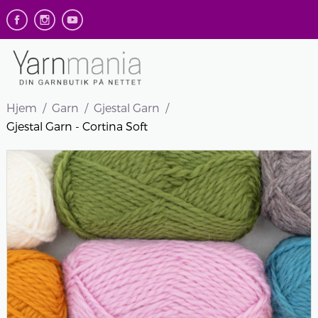
Hjem
Garn
Gjestal Garn
Gjestal Garn - Cortina Soft