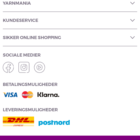
YARNMANIA
KUNDESERVICE
SIKKER ONLINE SHOPPING
SOCIALE MEDIER
BETALINGSMULIGHEDER
LEVERINGSMULIGHEDER