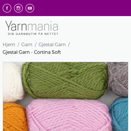
Hjem
Garn
Gjestal Garn
Gjestal Garn - Cortina Soft