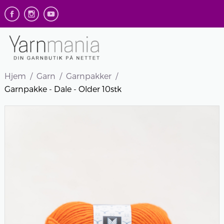
Hjem
Garn
Garnpakker
Garnpakke - Dale - Older 10stk