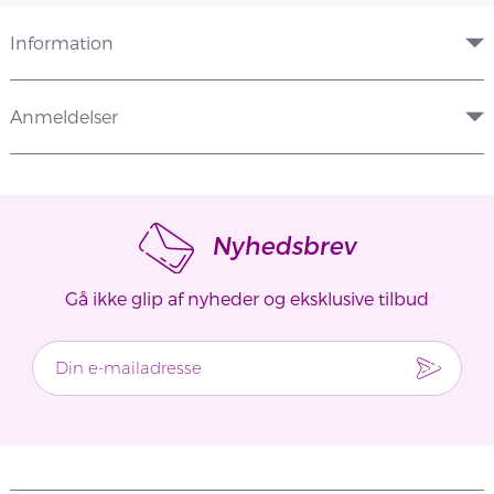
Information
Anmeldelser
Nyhedsbrev
Gå ikke glip af nyheder og eksklusive tilbud