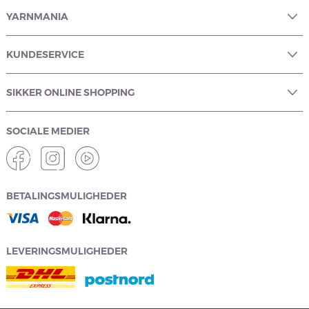
YARNMANIA
KUNDESERVICE
SIKKER ONLINE SHOPPING
SOCIALE MEDIER
BETALINGSMULIGHEDER
LEVERINGSMULIGHEDER