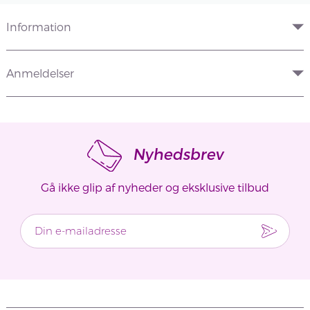
Information
Anmeldelser
Nyhedsbrev
Gå ikke glip af nyheder og eksklusive tilbud