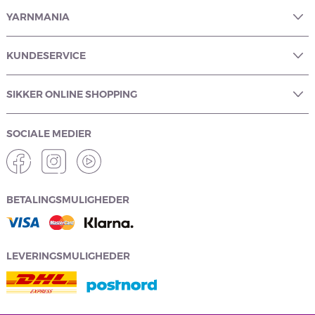
YARNMANIA
KUNDESERVICE
SIKKER ONLINE SHOPPING
SOCIALE MEDIER
BETALINGSMULIGHEDER
LEVERINGSMULIGHEDER