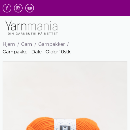
Hjem
Garn
Garnpakker
Garnpakke - Dale - Older 10stk