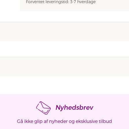
Forventet leveringstid: 3-7 hverdage
Nyhedsbrev
Gå ikke glip af nyheder og eksklusive tilbud