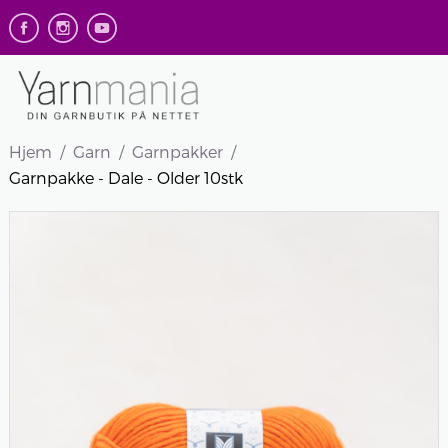
Hjem
Garn
Garnpakker
Garnpakke - Dale - Older 10stk