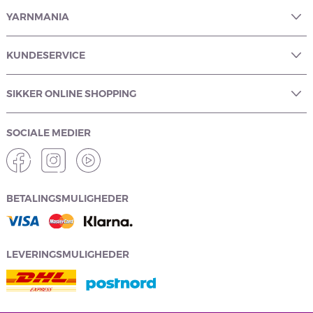
YARNMANIA
KUNDESERVICE
SIKKER ONLINE SHOPPING
SOCIALE MEDIER
BETALINGSMULIGHEDER
LEVERINGSMULIGHEDER