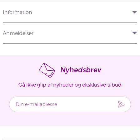
Information
Anmeldelser
Nyhedsbrev
Gå ikke glip af nyheder og eksklusive tilbud