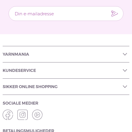
YARNMANIA
KUNDESERVICE
SIKKER ONLINE SHOPPING
SOCIALE MEDIER
BETALINGSMULIGHEDER