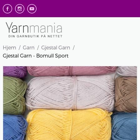
Hjem
Garn
Gjestal Garn
Gjestal Garn - Bomull Sport