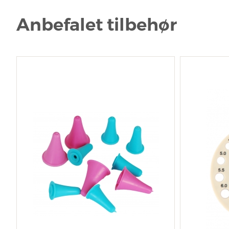
Anbefalet tilbehør