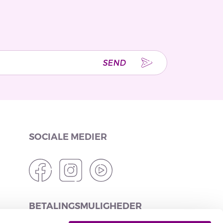
SEND
SOCIALE MEDIER
BETALINGSMULIGHEDER