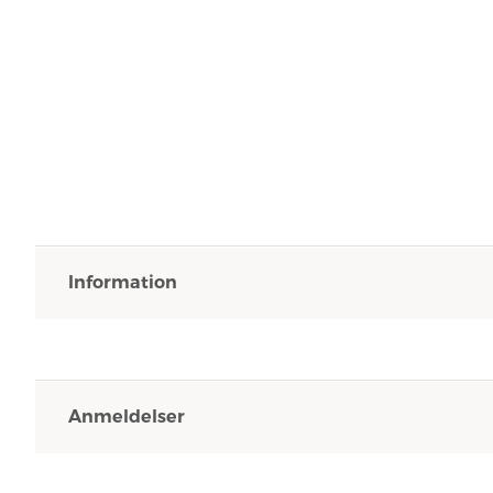
Information
Anmeldelser