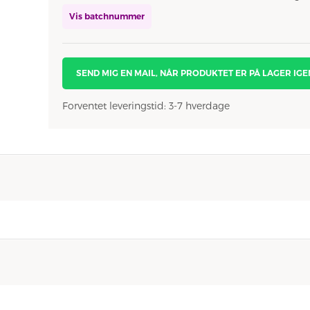
Vis batchnummer
SEND MIG EN MAIL, NÅR PRODUKTET ER PÅ LAGER IGE
Forventet leveringstid: 3-7 hverdage