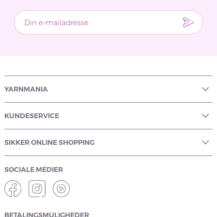
YARNMANIA
KUNDESERVICE
SIKKER ONLINE SHOPPING
SOCIALE MEDIER
BETALINGSMULIGHEDER