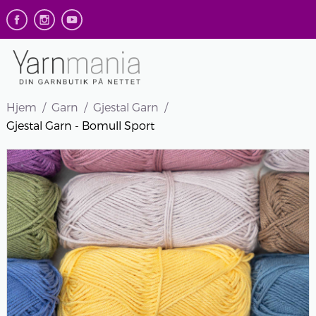
Hjem
Garn
Gjestal Garn
Gjestal Garn - Bomull Sport